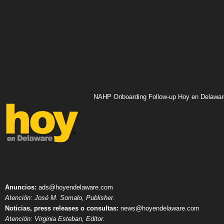
NAHP Onboarding Follow-up Hoy en Delawar
Anuncios:
ads@hoyendelaware.com
Atención: José M. Somalo, Publisher.
Noticias, press releases o consultas:
news@hoyendelaware.com
Atención: Virginia Esteban, Editor.