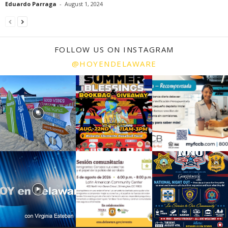
Eduardo Parraga
-
August 1, 2024
FOLLOW US ON INSTAGRAM
@HOYENDELAWARE