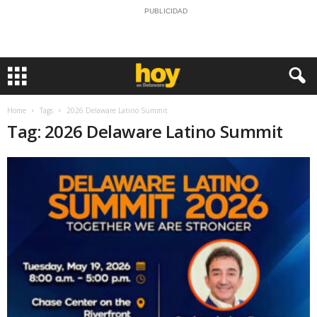
PUBLICIDAD
Home
Tags
2026 Delaware Latino Summit
Tag: 2026 Delaware Latino Summit