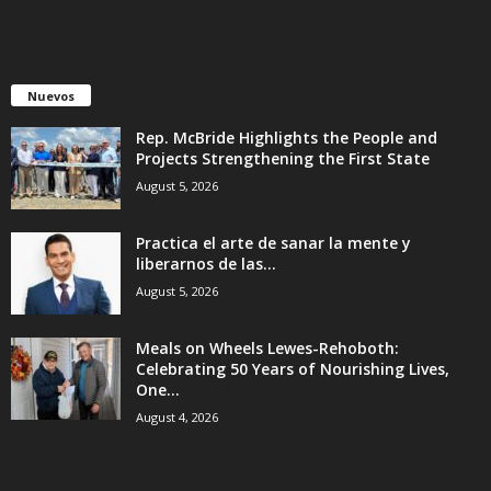
Nuevos
Rep. McBride Highlights the People and
Projects Strengthening the First State
August 5, 2026
Practica el arte de sanar la mente y
liberarnos de las...
August 5, 2026
Meals on Wheels Lewes-Rehoboth:
Celebrating 50 Years of Nourishing Lives,
One...
August 4, 2026