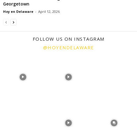
Georgetown
Hoy en Delaware
-
April 12, 2026
FOLLOW US ON INSTAGRAM
@HOYENDELAWARE