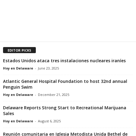
EDITOR PICKS
Estados Unidos ataca tres instalaciones nucleares iraníes
Hoy en Delaware
-
June 23, 2025
Atlantic General Hospital Foundation to host 32nd annual
Penguin Swim
Hoy en Delaware
-
December 21, 2025
Delaware Reports Strong Start to Recreational Marijuana
Sales
Hoy en Delaware
-
August 6, 2025
Reunión comunitaria en Iglesia Metodista Unida Bethel de