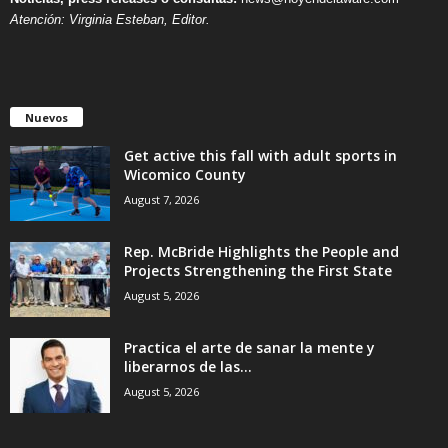
Atención: Virginia Esteban, Editor.
Nuevos
Get active this fall with adult sports in
Wicomico County
August 7, 2026
Rep. McBride Highlights the People and
Projects Strengthening the First State
August 5, 2026
Practica el arte de sanar la mente y
liberarnos de las...
August 5, 2026