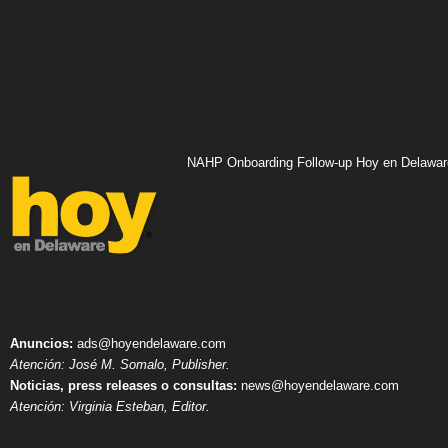
NAHP Onboarding Follow-up Hoy en Delawar
Anuncios:
ads@hoyendelaware.com
Atención: José M. Somalo, Publisher.
Noticias, press releases o consultas:
news@hoyendelaware.com
Atención: Virginia Esteban, Editor.