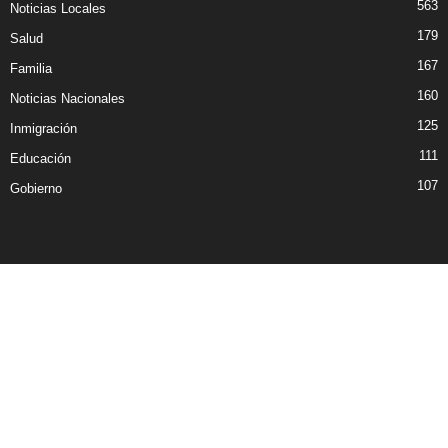
563
Noticias Locales
179
Salud
167
Familia
160
Noticias Nacionales
125
Inmigración
111
Educación
107
Gobierno