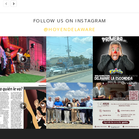
FOLLOW US ON INSTAGRAM
@HOYENDELAWARE