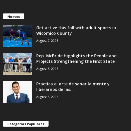
Nuevos
Get active this fall with adult sports in
Wicomico County
August 7, 2026
Rep. McBride Highlights the People and
Projects Strengthening the First State
August 5, 2026
Practica el arte de sanar la mente y
liberarnos de las...
August 5, 2026
Categorías Populares