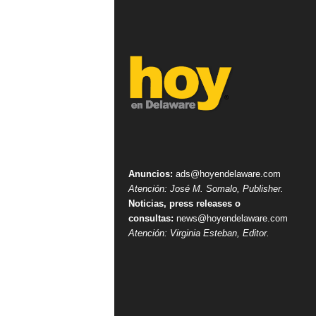
Anuncios:
ads@hoyendelaware.com
Atención: José M. Somalo, Publisher.
Noticias, press releases o
consultas:
news@hoyendelaware.com
Atención: Virginia Esteban, Editor.