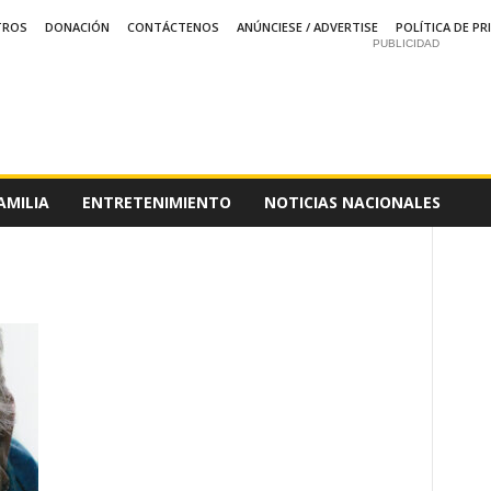
TROS
DONACIÓN
CONTÁCTENOS
ANÚNCIESE / ADVERTISE
POLÍTICA DE PR
PUBLICIDAD
AMILIA
ENTRETENIMIENTO
NOTICIAS NACIONALES