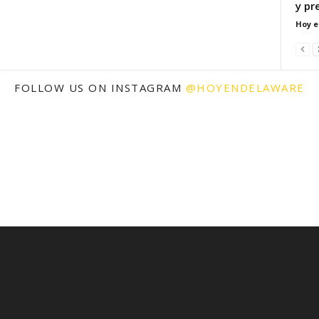
y pr
Hoy e
FOLLOW US ON INSTAGRAM
@HOYENDELAWARE