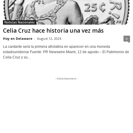
Noticias Nacionales
Celia Cruz hace historia una vez más
Hoy en Delaware
-
August 12, 2024
0
La cantante será la primera afrolatina en aparecer en una moneda
estadounidense Fuente: PR Newswire Miami, 12 de agosto.– El Patrimonio de
Celia Cruz y su...
- Advertisement -