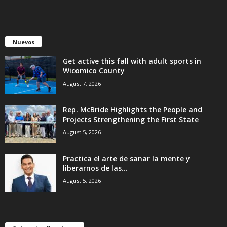
Nuevos
Get active this fall with adult sports in
Wicomico County
August 7, 2026
Rep. McBride Highlights the People and
Projects Strengthening the First State
August 5, 2026
Practica el arte de sanar la mente y
liberarnos de las...
August 5, 2026