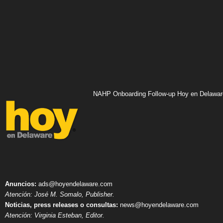
NAHP Onboarding Follow-up Hoy en Delawar
Anuncios:
ads@hoyendelaware.com
Atención: José M. Somalo, Publisher.
Noticias, press releases o consultas:
news@hoyendelaware.com
Atención: Virginia Esteban, Editor.