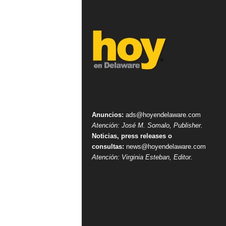
Anuncios:
ads@hoyendelaware.com
Atención: José M. Somalo, Publisher.
Noticias, press releases o
consultas:
news@hoyendelaware.com
Atención: Virginia Esteban, Editor.