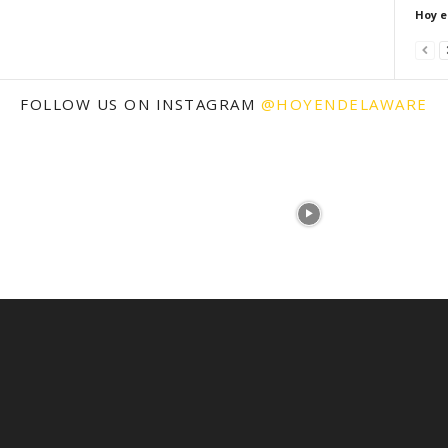
Hoy e
FOLLOW US ON INSTAGRAM
@HOYENDELAWARE