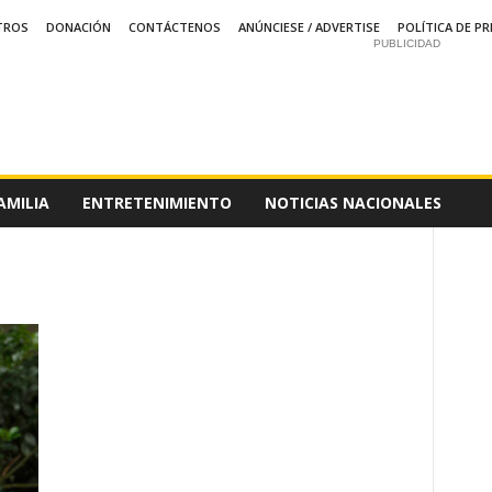
TROS
DONACIÓN
CONTÁCTENOS
ANÚNCIESE / ADVERTISE
POLÍTICA DE PR
PUBLICIDAD
AMILIA
ENTRETENIMIENTO
NOTICIAS NACIONALES