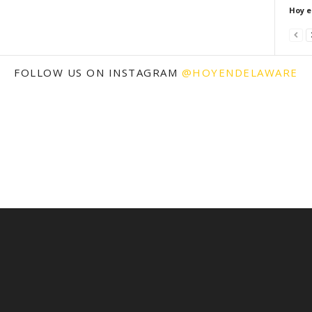
Hoy e
FOLLOW US ON INSTAGRAM
@HOYENDELAWARE