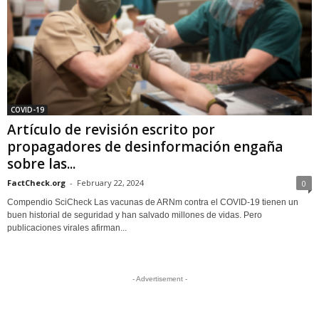
COVID-19
Artículo de revisión escrito por
propagadores de desinformación engaña
sobre las...
FactCheck.org
-
February 22, 2024
0
Compendio SciCheck Las vacunas de ARNm contra el COVID-19 tienen un
buen historial de seguridad y han salvado millones de vidas. Pero
publicaciones virales afirman...
- Advertisement -