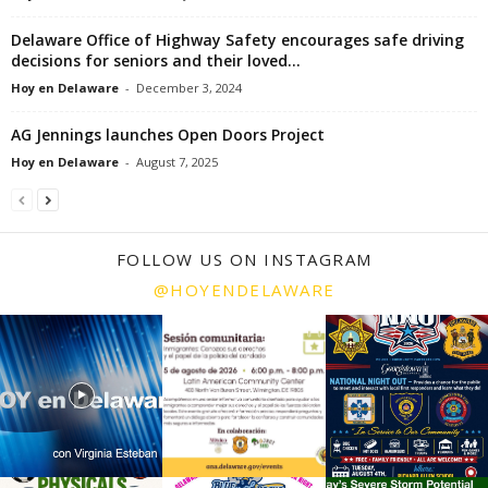
Delaware Office of Highway Safety encourages safe driving
decisions for seniors and their loved...
Hoy en Delaware
-
December 3, 2024
AG Jennings launches Open Doors Project
Hoy en Delaware
-
August 7, 2025
FOLLOW US ON INSTAGRAM
@HOYENDELAWARE