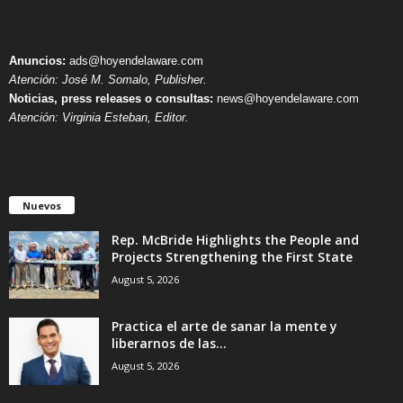
Anuncios:
ads@hoyendelaware.com
Atención: José M. Somalo, Publisher.
Noticias, press releases o consultas:
news@hoyendelaware.com
Atención: Virginia Esteban, Editor.
Nuevos
Rep. McBride Highlights the People and
Projects Strengthening the First State
August 5, 2026
Practica el arte de sanar la mente y
liberarnos de las...
August 5, 2026