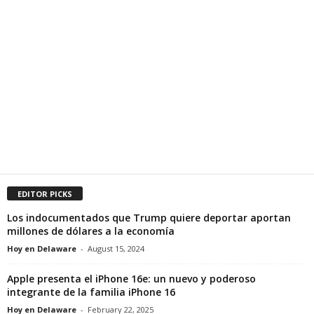
EDITOR PICKS
Los indocumentados que Trump quiere deportar aportan
millones de dólares a la economía
Hoy en Delaware
-
August 15, 2024
Apple presenta el iPhone 16e: un nuevo y poderoso
integrante de la familia iPhone 16
Hoy en Delaware
-
February 22, 2025