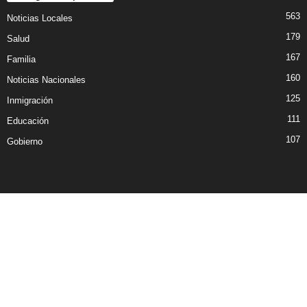
563
Noticias Locales
179
Salud
167
Familia
160
Noticias Nacionales
125
Inmigración
111
Educación
107
Gobierno