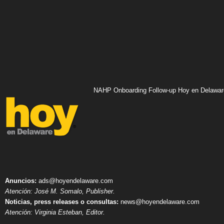
NAHP Onboarding Follow-up Hoy en Delawar
Anuncios:
ads@hoyendelaware.com
Atención: José M. Somalo, Publisher.
Noticias, press releases o consultas:
news@hoyendelaware.com
Atención: Virginia Esteban, Editor.