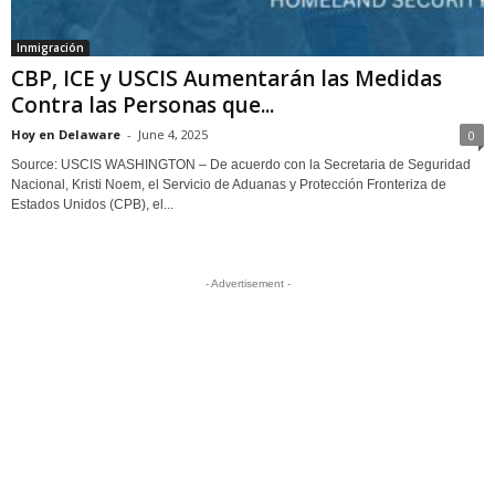
Inmigración
CBP, ICE y USCIS Aumentarán las Medidas
Contra las Personas que...
Hoy en Delaware
-
June 4, 2025
0
Source: USCIS WASHINGTON – De acuerdo con la Secretaria de Seguridad
Nacional, Kristi Noem, el Servicio de Aduanas y Protección Fronteriza de
Estados Unidos (CPB), el...
- Advertisement -