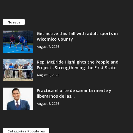
Nuevos
Get active this fall with adult sports in
Wicomico County
August 7, 2026
Rep. McBride Highlights the People and
Projects Strengthening the First State
August 5, 2026
Practica el arte de sanar la mente y
liberarnos de las...
August 5, 2026
Categorías Populares