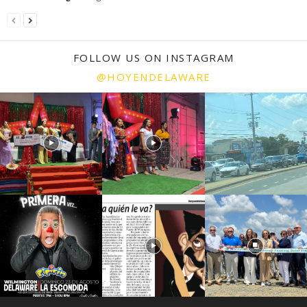
FOLLOW US ON INSTAGRAM
@HOYENDELAWARE