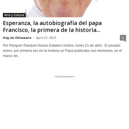
Arte y Cultura
Esperanza, la autobiografía del papa
Francisco, la primera de la historia...
Hoy en Delaware
-
April 21, 2025
0
Por Penguin Random House Estados Unidos, lunes 21 de abril.- El pasado
enero, por primera vez en la historia un Papa publicaba sus memorias, en el
marco de...
- Advertisement -