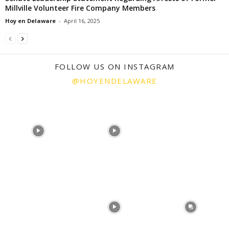
Millville Volunteer Fire Company Members
Hoy en Delaware
-
April 16, 2025
FOLLOW US ON INSTAGRAM
@HOYENDELAWARE