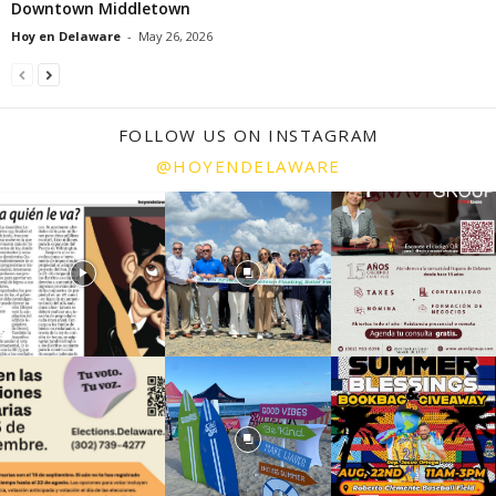
Downtown Middletown
Hoy en Delaware
-
May 26, 2026
FOLLOW US ON INSTAGRAM
@HOYENDELAWARE