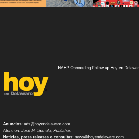
NAHP Onboarding Follow-up Hoy en Delawar
Anuncios:
ads@hoyendelaware.com
Atención: José M. Somalo, Publisher.
Noticias, press releases o consultas:
news@hoyendelaware.com