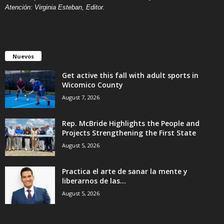
Atención: Virginia Esteban, Editor.
Nuevos
Get active this fall with adult sports in
Wicomico County
August 7, 2026
Rep. McBride Highlights the People and
Projects Strengthening the First State
August 5, 2026
Practica el arte de sanar la mente y
liberarnos de las...
August 5, 2026