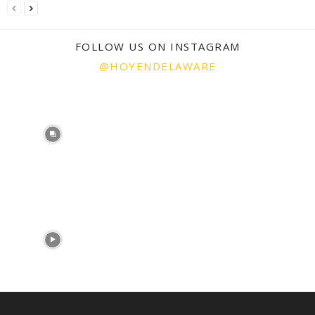
FOLLOW US ON INSTAGRAM
@HOYENDELAWARE