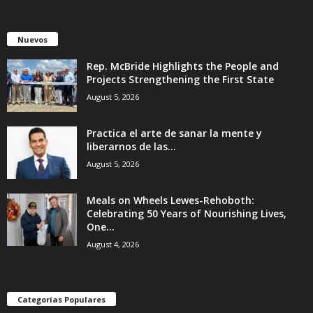
Nuevos
Rep. McBride Highlights the People and
Projects Strengthening the First State
August 5, 2026
Practica el arte de sanar la mente y
liberarnos de las...
August 5, 2026
Meals on Wheels Lewes-Rehoboth:
Celebrating 50 Years of Nourishing Lives,
One...
August 4, 2026
Categorías Populares