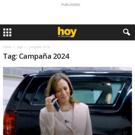
PUBLICIDAD
Home
Tags
Campaña 2024
Tag: Campaña 2024