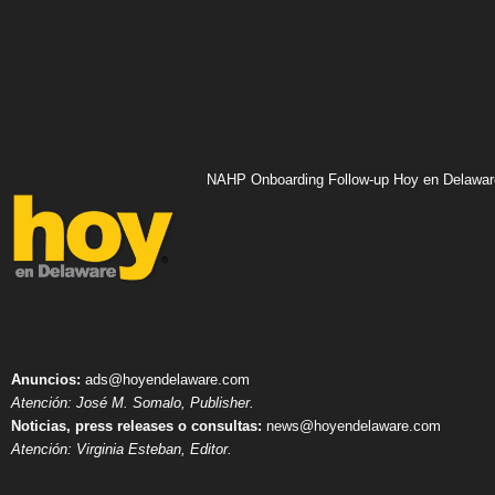
NAHP Onboarding Follow-up Hoy en Delawar
Anuncios:
ads@hoyendelaware.com
Atención: José M. Somalo, Publisher.
Noticias, press releases o consultas:
news@hoyendelaware.com
Atención: Virginia Esteban, Editor.