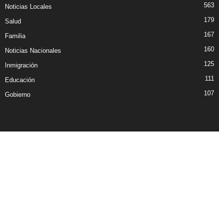
563
Noticias Locales
179
Salud
167
Familia
160
Noticias Nacionales
125
Inmigración
111
Educación
107
Gobierno