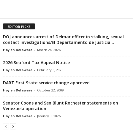
EDITOR PICKS
DOJ announces arrest of Delmar officer in stalking, sexual
contact investigations/El Departamento de Justicia...
Hoy en Delaware
-
March 24, 2026
2026 Seaford Tax Appeal Notice
Hoy en Delaware
-
February 5, 2026
DART First State service change approved
Hoy en Delaware
-
October 22, 2009
Senator Coons and Sen Blunt Rochester statements on
Venezuela operation
Hoy en Delaware
-
January 3, 2026