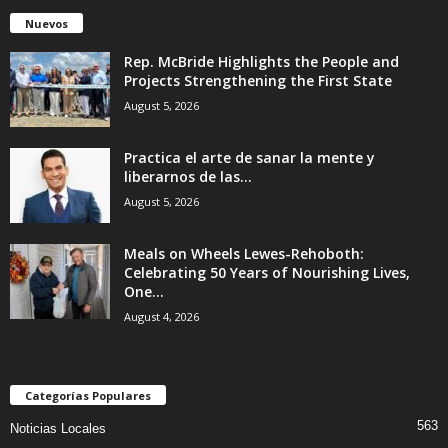
Nuevos
Rep. McBride Highlights the People and
Projects Strengthening the First State
August 5, 2026
Practica el arte de sanar la mente y
liberarnos de las...
August 5, 2026
Meals on Wheels Lewes-Rehoboth:
Celebrating 50 Years of Nourishing Lives,
One...
August 4, 2026
Categorías Populares
563
Noticias Locales