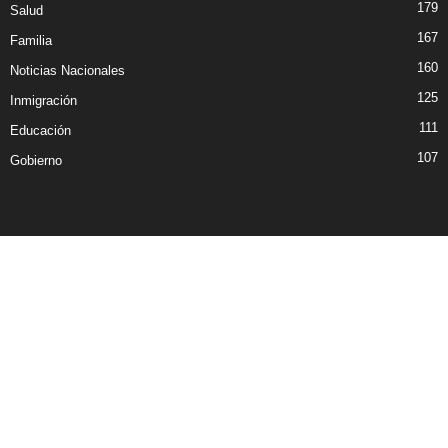
179
Salud
167
Familia
160
Noticias Nacionales
125
Inmigración
111
Educación
107
Gobierno