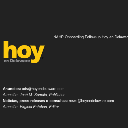
NAHP Onboarding Follow-up Hoy en Delawar
Anuncios:
ads@hoyendelaware.com
Atención: José M. Somalo, Publisher.
Noticias, press releases o consultas:
news@hoyendelaware.com
Atención: Virginia Esteban, Editor.