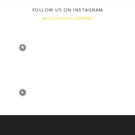
FOLLOW US ON INSTAGRAM
@HOYENDELAWARE