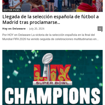
EDITOR PICKS
Llegada de la selección española de fútbol a
Madrid tras proclamarse...
Hoy en Delaware
-
July 20, 2026
0
Por HOY en Delaware La victoria de la selección española en la final del
Mundial FIFA 2026 ha venido seguida de celebraciones multitudinarias en...