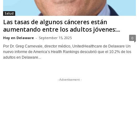
Salud
Las tasas de algunos cánceres están
aumentando entre los adultos jóvenes:...
Hoy en Delaware
-
September 15, 2025
0
Por Dr. Greg Carnevale, director médico, UnitedHealthcare de Delaware Un
nuevo informe de America’s Health Rankings descubrió que el 10.2% de los
adultos en Delaware...
- Advertisement -