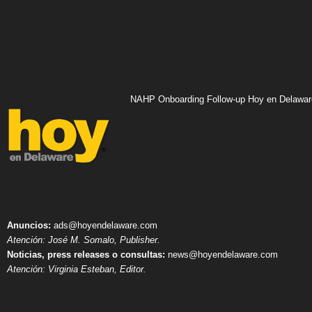
NAHP Onboarding Follow-up Hoy en Delawar
Anuncios:
ads@hoyendelaware.com
Atención: José M. Somalo, Publisher.
Noticias, press releases o consultas:
news@hoyendelaware.com
Atención: Virginia Esteban, Editor.