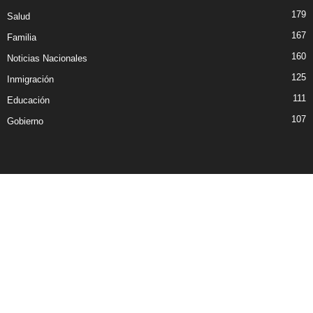
179
Salud
167
Familia
160
Noticias Nacionales
125
Inmigración
111
Educación
107
Gobierno