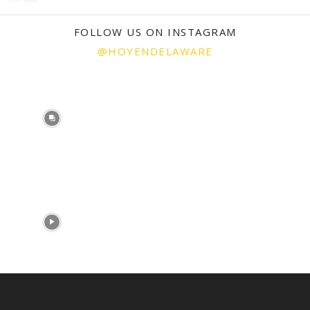
FOLLOW US ON INSTAGRAM
@HOYENDELAWARE