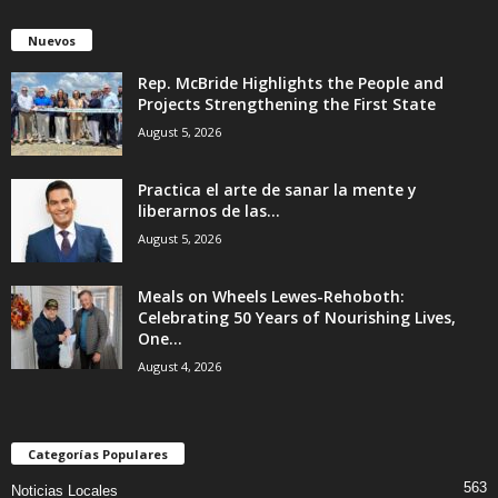
Nuevos
Rep. McBride Highlights the People and
Projects Strengthening the First State
August 5, 2026
Practica el arte de sanar la mente y
liberarnos de las...
August 5, 2026
Meals on Wheels Lewes-Rehoboth:
Celebrating 50 Years of Nourishing Lives,
One...
August 4, 2026
Categorías Populares
563
Noticias Locales