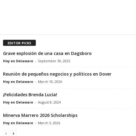
EDITOR PICKS
Grave explosión de una casa en Dagsboro
Hoy en Delaware
-
September 30, 2025
Reunión de pequeños negocios y políticos en Dover
Hoy en Delaware
-
March 10, 2026
¡Felicidades Brenda Lucía!
Hoy en Delaware
-
August 8, 2024
Minerva Marrero 2026 Scholarships
Hoy en Delaware
-
March 3, 2026