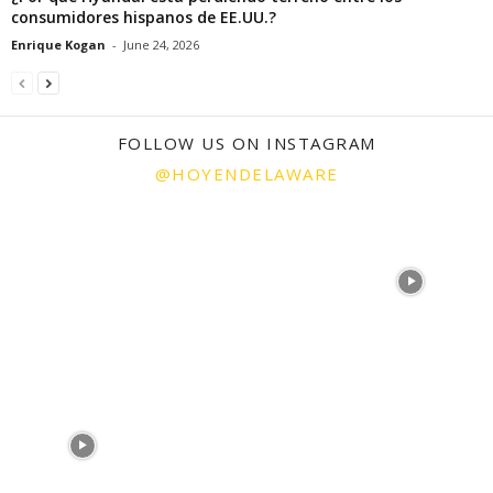
consumidores hispanos de EE.UU.?
Enrique Kogan
-
June 24, 2026
FOLLOW US ON INSTAGRAM
@HOYENDELAWARE