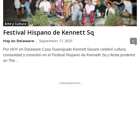
Arte y Cultura
Festival Hispano de Kennett Sq
Hoy en Delaware
-
September 17, 2025
0
Por HOY en Delaware Casa Guanajuato Kennett Square celebró cultura,
comunidad y conexión en el Festival Hispano de Kenneth Sq y fiesta posterior
en The...
- Advertisement -