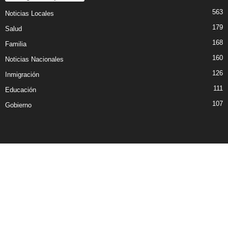
563
Noticias Locales
179
Salud
168
Familia
160
Noticias Nacionales
126
Inmigración
111
Educación
107
Gobierno