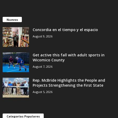
Nuevos
Concordia en el tiempo y el espacio
August 9, 2026
Get active this fall with adult sports in
Wicomico County
August 7, 2026
Rep. McBride Highlights the People and
Projects Strengthening the First State
August 5, 2026
Categorías Populares