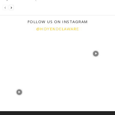
FOLLOW US ON INSTAGRAM
@HOYENDELAWARE