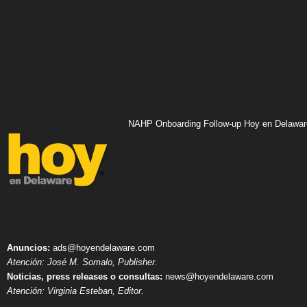
NAHP Onboarding Follow-up Hoy en Delawar
Anuncios:
ads@hoyendelaware.com
Atención: José M. Somalo, Publisher.
Noticias, press releases o consultas:
news@hoyendelaware.com
Atención: Virginia Esteban, Editor.