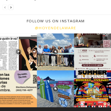
FOLLOW US ON INSTAGRAM
@HOYENDELAWARE