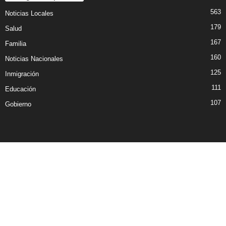
563
Noticias Locales
179
Salud
167
Familia
160
Noticias Nacionales
125
Inmigración
111
Educación
107
Gobierno