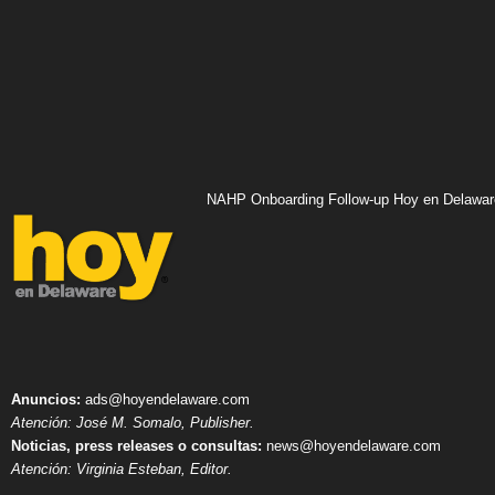
NAHP Onboarding Follow-up Hoy en Delawar
Anuncios:
ads@hoyendelaware.com
Atención: José M. Somalo, Publisher.
Noticias, press releases o consultas:
news@hoyendelaware.com
Atención: Virginia Esteban, Editor.