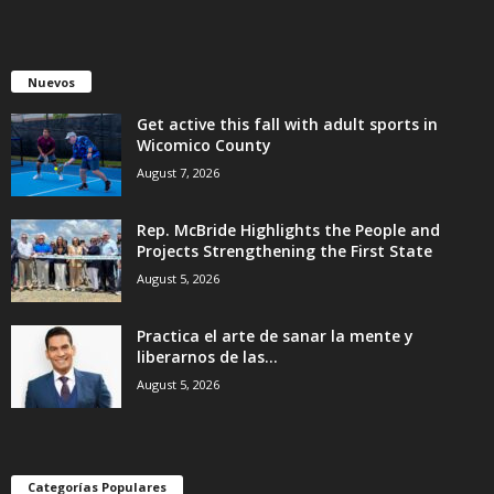
Nuevos
Get active this fall with adult sports in
Wicomico County
August 7, 2026
Rep. McBride Highlights the People and
Projects Strengthening the First State
August 5, 2026
Practica el arte de sanar la mente y
liberarnos de las...
August 5, 2026
Categorías Populares