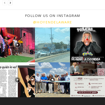
FOLLOW US ON INSTAGRAM
@HOYENDELAWARE