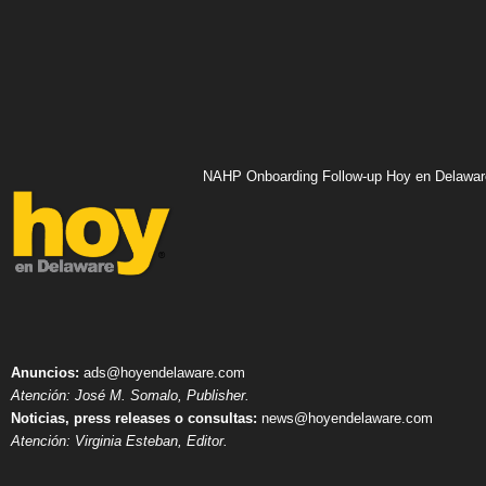
NAHP Onboarding Follow-up Hoy en Delawar
Anuncios:
ads@hoyendelaware.com
Atención: José M. Somalo, Publisher.
Noticias, press releases o consultas:
news@hoyendelaware.com
Atención: Virginia Esteban, Editor.