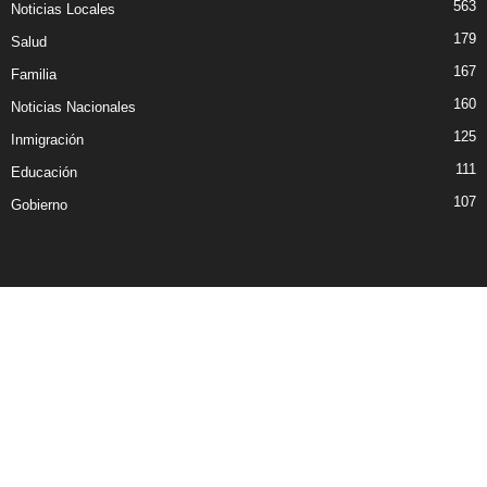
563
Noticias Locales
179
Salud
167
Familia
160
Noticias Nacionales
125
Inmigración
111
Educación
107
Gobierno