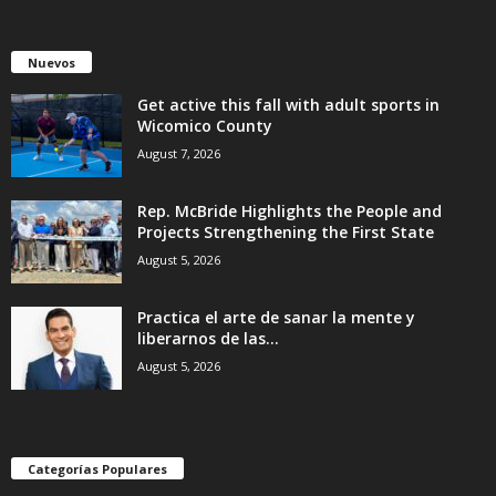
Nuevos
Get active this fall with adult sports in
Wicomico County
August 7, 2026
Rep. McBride Highlights the People and
Projects Strengthening the First State
August 5, 2026
Practica el arte de sanar la mente y
liberarnos de las...
August 5, 2026
Categorías Populares