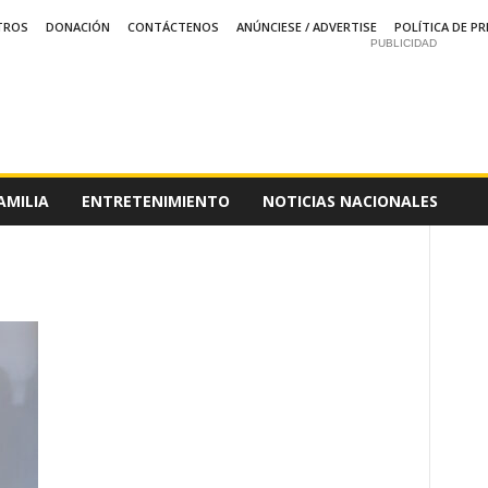
TROS
DONACIÓN
CONTÁCTENOS
ANÚNCIESE / ADVERTISE
POLÍTICA DE PR
PUBLICIDAD
AMILIA
ENTRETENIMIENTO
NOTICIAS NACIONALES