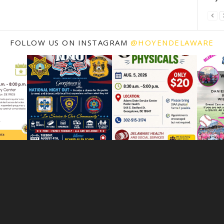
FOLLOW US ON INSTAGRAM
@HOYENDELAWARE