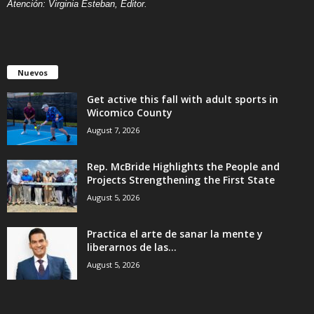
Atención: Virginia Esteban, Editor.
Nuevos
Get active this fall with adult sports in
Wicomico County
August 7, 2026
Rep. McBride Highlights the People and
Projects Strengthening the First State
August 5, 2026
Practica el arte de sanar la mente y
liberarnos de las...
August 5, 2026