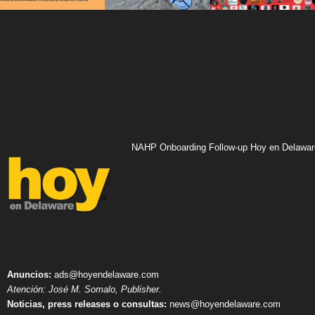
NAHP Onboarding Follow-up Hoy en Delawar
Anuncios:
ads@hoyendelaware.com
Atención: José M. Somalo, Publisher.
Noticias, press releases o consultas:
news@hoyendelaware.com