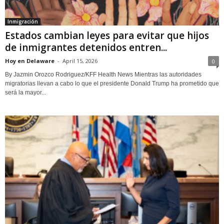
Inmigración
Estados cambian leyes para evitar que hijos
de inmigrantes detenidos entren...
Hoy en Delaware
-
April 15, 2026
0
By Jazmin Orozco Rodriguez/KFF Health News Mientras las autoridades
migratorias llevan a cabo lo que el presidente Donald Trump ha prometido que
será la mayor...