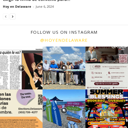
Hoy en Delaware
-
June 6, 2024
FOLLOW US ON INSTAGRAM
@HOYENDELAWARE