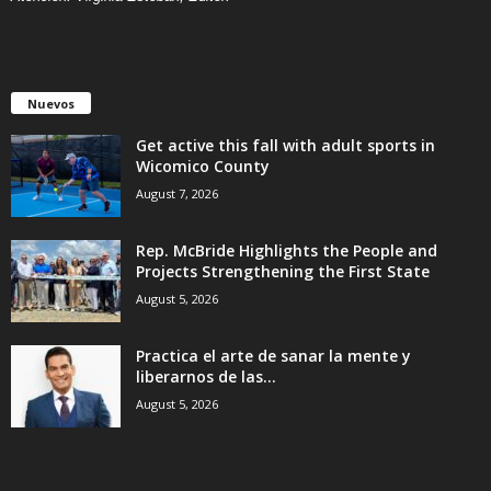
Nuevos
Get active this fall with adult sports in
Wicomico County
August 7, 2026
Rep. McBride Highlights the People and
Projects Strengthening the First State
August 5, 2026
Practica el arte de sanar la mente y
liberarnos de las...
August 5, 2026