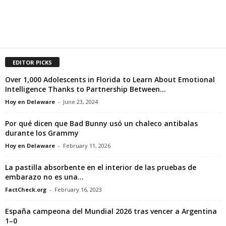
EDITOR PICKS
Over 1,000 Adolescents in Florida to Learn About Emotional
Intelligence Thanks to Partnership Between...
Hoy en Delaware
-
June 23, 2024
Por qué dicen que Bad Bunny usó un chaleco antibalas
durante los Grammy
Hoy en Delaware
-
February 11, 2026
La pastilla absorbente en el interior de las pruebas de
embarazo no es una...
FactCheck.org
-
February 16, 2023
España campeona del Mundial 2026 tras vencer a Argentina
1–0