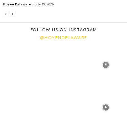
Hoy en Delaware
-
July 19, 2026
FOLLOW US ON INSTAGRAM
@HOYENDELAWARE