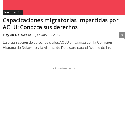
Inmigración
Capacitaciones migratorias impartidas por
ACLU: Conozca sus derechos
Hoy en Delaware
-
January 30, 2025
0
La organización de derechos civiles ACLU en alianza con la Comisión
Hispana de Delaware y la Alianza de Delaware para el Avance de las...
- Advertisement -