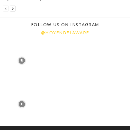
FOLLOW US ON INSTAGRAM
@HOYENDELAWARE