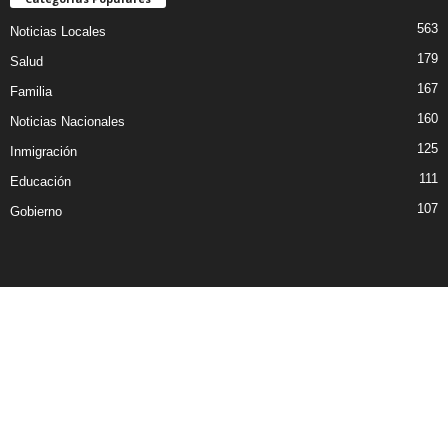
563
Noticias Locales
179
Salud
167
Familia
160
Noticias Nacionales
125
Inmigración
111
Educación
107
Gobierno