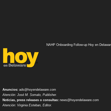
NAHP Onboarding Follow-up Hoy en Delawar
Anuncios:
ads@hoyendelaware.com
Atención: José M. Somalo, Publisher.
Noticias, press releases o consultas:
news@hoyendelaware.com
Atención: Virginia Esteban, Editor.