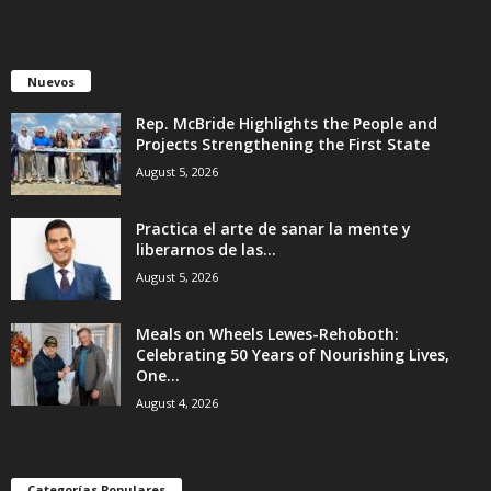
Nuevos
Rep. McBride Highlights the People and
Projects Strengthening the First State
August 5, 2026
Practica el arte de sanar la mente y
liberarnos de las...
August 5, 2026
Meals on Wheels Lewes-Rehoboth:
Celebrating 50 Years of Nourishing Lives,
One...
August 4, 2026
Categorías Populares