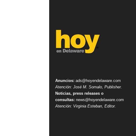
Anuncios:
ads@hoyendelaware.com
Atención: José M. Somalo, Publisher.
Noticias, press releases o
consultas:
news@hoyendelaware.com
Atención: Virginia Esteban, Editor.