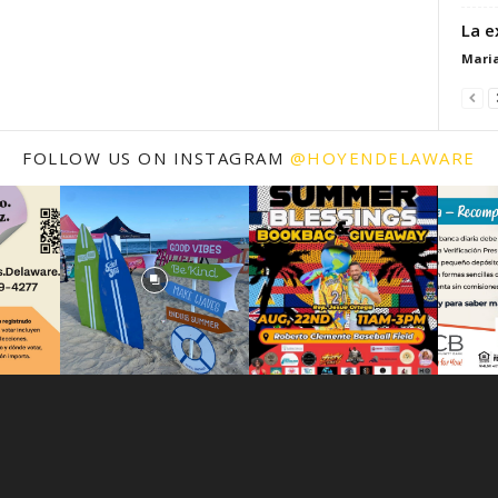
La e
Mari
FOLLOW US ON INSTAGRAM
@HOYENDELAWARE