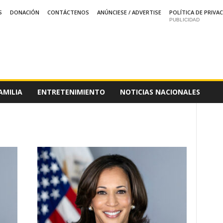
S
DONACIÓN
CONTÁCTENOS
ANÚNCIESE / ADVERTISE
POLÍTICA DE PRIVA
PUBLICIDAD
AMILIA
ENTRETENIMIENTO
NOTICIAS NACIONALES