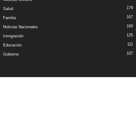
179
Salud
167
Familia
160
Noticias Nacionales
125
Inmigración
111
Educación
107
Gobierno