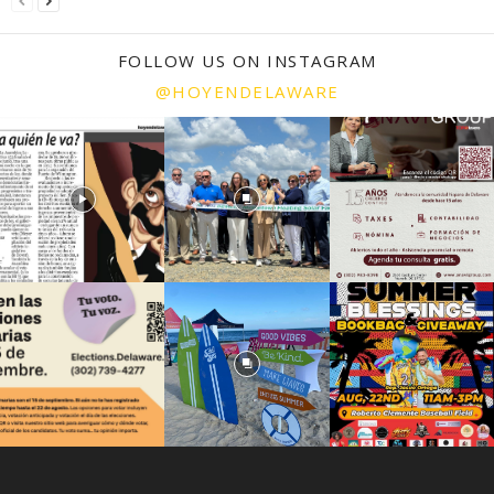
FOLLOW US ON INSTAGRAM
@HOYENDELAWARE