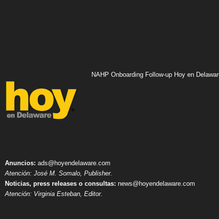
NAHP Onboarding Follow-up Hoy en Delawar
Anuncios:
ads@hoyendelaware.com
Atención: José M. Somalo, Publisher.
Noticias, press releases o consultas:
news@hoyendelaware.com
Atención: Virginia Esteban, Editor.