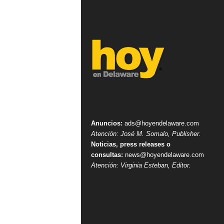
Anuncios:
ads@hoyendelaware.com
Atención: José M. Somalo, Publisher.
Noticias, press releases o
consultas:
news@hoyendelaware.com
Atención: Virginia Esteban, Editor.