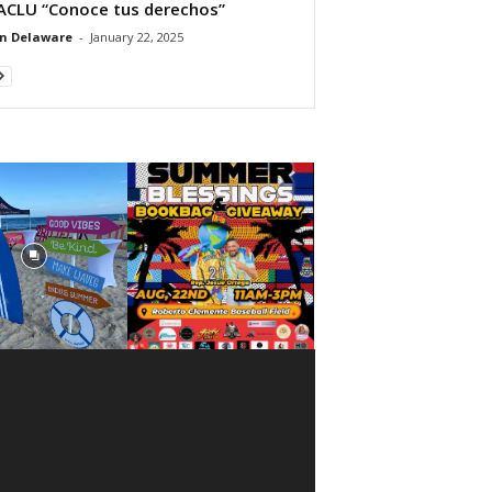
ACLU “Conoce tus derechos”
n Delaware
-
January 22, 2025