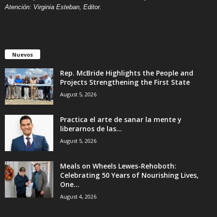
Atención: Virginia Esteban, Editor.
Nuevos
Rep. McBride Highlights the People and
Projects Strengthening the First State
August 5, 2026
Practica el arte de sanar la mente y
liberarnos de las...
August 5, 2026
Meals on Wheels Lewes-Rehoboth:
Celebrating 50 Years of Nourishing Lives,
One...
August 4, 2026