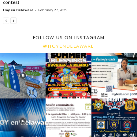
contest
Hoy en Delaware
-
February 27, 2025
FOLLOW US ON INSTAGRAM
@HOYENDELAWARE