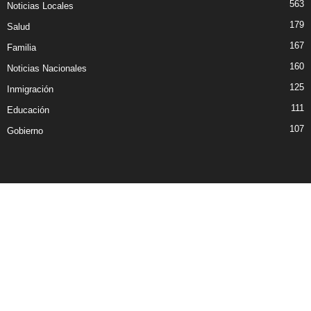
563
Noticias Locales
179
Salud
167
Familia
160
Noticias Nacionales
125
Inmigración
111
Educación
107
Gobierno