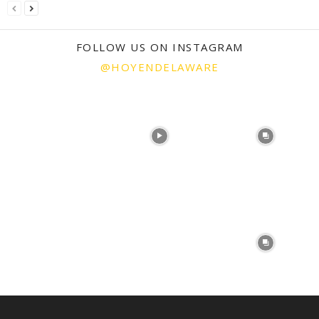
FOLLOW US ON INSTAGRAM
@HOYENDELAWARE