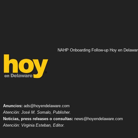
NAHP Onboarding Follow-up Hoy en Delawar
Anuncios:
ads@hoyendelaware.com
Atención: José M. Somalo, Publisher.
Noticias, press releases o consultas:
news@hoyendelaware.com
Atención: Virginia Esteban, Editor.