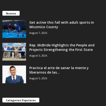
Nuevos
Get active this fall with adult sports in
Wicomico County
August 7, 2026
Rep. McBride Highlights the People and
Projects Strengthening the First State
August 5, 2026
Practica el arte de sanar la mente y
liberarnos de las...
August 5, 2026
Categorías Populares