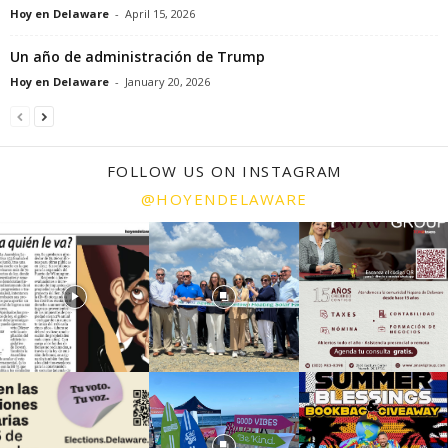
Hoy en Delaware
-
April 15, 2026
Un año de administración de Trump
Hoy en Delaware
-
January 20, 2026
FOLLOW US ON INSTAGRAM
@HOYENDELAWARE