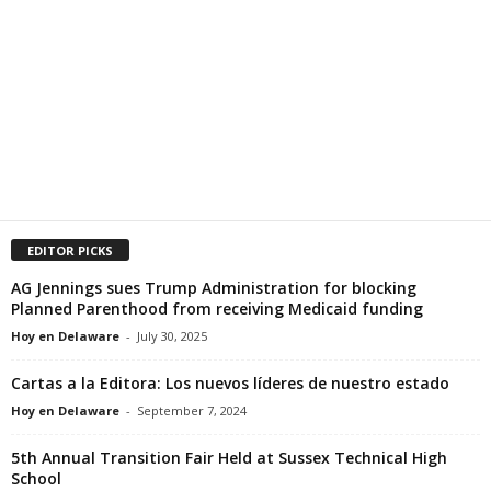
EDITOR PICKS
AG Jennings sues Trump Administration for blocking
Planned Parenthood from receiving Medicaid funding
Hoy en Delaware
-
July 30, 2025
Cartas a la Editora: Los nuevos líderes de nuestro estado
Hoy en Delaware
-
September 7, 2024
5th Annual Transition Fair Held at Sussex Technical High
School