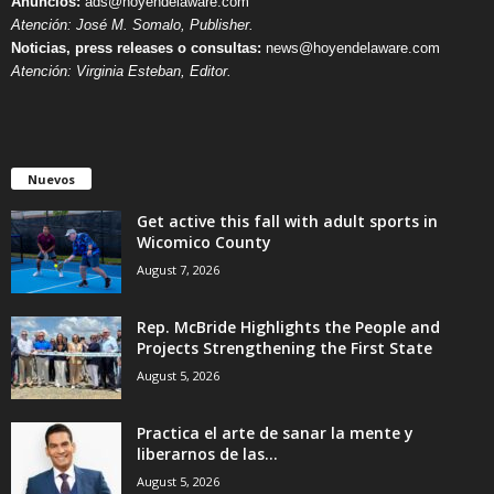
Anuncios:
ads@hoyendelaware.com
Atención: José M. Somalo, Publisher.
Noticias, press releases o consultas:
news@hoyendelaware.com
Atención: Virginia Esteban, Editor.
Nuevos
Get active this fall with adult sports in
Wicomico County
August 7, 2026
Rep. McBride Highlights the People and
Projects Strengthening the First State
August 5, 2026
Practica el arte de sanar la mente y
liberarnos de las...
August 5, 2026