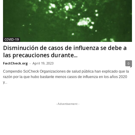
COVID-19
Disminución de casos de influenza se debe a
las precauciones durante...
FactCheck.org
-
April 19, 2023
0
Compendio SciCheck Organizaciones de salud pública han explicado que la
razón por la que hubo bastante menos casos de influenza en los años 2020
y...
- Advertisement -