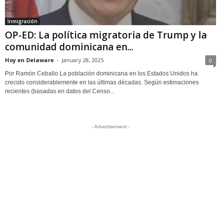
Inmigración
OP-ED: La política migratoria de Trump y la
comunidad dominicana en...
Hoy en Delaware
-
January 28, 2025
0
Por Ramón Ceballo La población dominicana en los Estados Unidos ha
crecido considerablemente en las últimas décadas. Según estimaciones
recientes (basadas en datos del Censo...
- Advertisement -