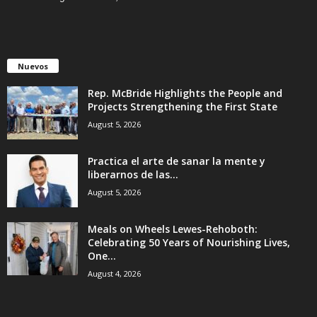
Nuevos
Rep. McBride Highlights the People and
Projects Strengthening the First State
August 5, 2026
Practica el arte de sanar la mente y
liberarnos de las...
August 5, 2026
Meals on Wheels Lewes-Rehoboth:
Celebrating 50 Years of Nourishing Lives,
One...
August 4, 2026