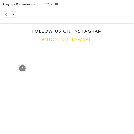
Hoy en Delaware
-
June 22, 2018
FOLLOW US ON INSTAGRAM
@HOYENDELAWARE