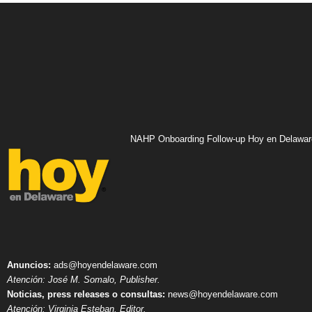
NAHP Onboarding Follow-up Hoy en Delawar
Anuncios:
ads@hoyendelaware.com
Atención: José M. Somalo, Publisher.
Noticias, press releases o consultas:
news@hoyendelaware.com
Atención: Virginia Esteban, Editor.