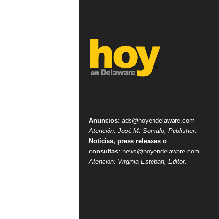
Anuncios:
ads@hoyendelaware.com
Atención: José M. Somalo, Publisher.
Noticias, press releases o
consultas:
news@hoyendelaware.com
Atención: Virginia Esteban, Editor.