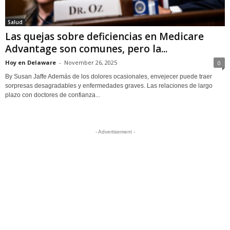
Salud
Las quejas sobre deficiencias en Medicare
Advantage son comunes, pero la...
Hoy en Delaware
-
November 26, 2025
0
By Susan Jaffe Además de los dolores ocasionales, envejecer puede traer
sorpresas desagradables y enfermedades graves. Las relaciones de largo
plazo con doctores de confianza...
- Advertisement -