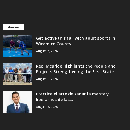
Nuevos
Get active this fall with adult sports in
Wicomico County
August 7, 2026
Rep. McBride Highlights the People and
Projects Strengthening the First State
August 5, 2026
Practica el arte de sanar la mente y
liberarnos de las...
August 5, 2026