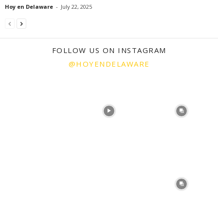
Hoy en Delaware
-
July 22, 2025
FOLLOW US ON INSTAGRAM
@HOYENDELAWARE