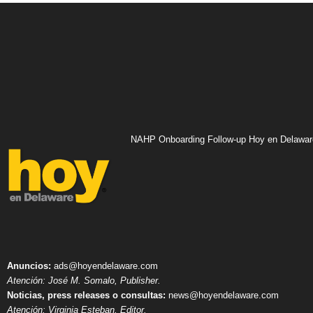
NAHP Onboarding Follow-up Hoy en Delawar
Anuncios:
ads@hoyendelaware.com
Atención: José M. Somalo, Publisher.
Noticias, press releases o consultas:
news@hoyendelaware.com
Atención: Virginia Esteban, Editor.