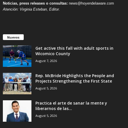
Noticias, press releases o consultas:
news@hoyendelaware.com
Atención: Virginia Esteban, Editor.
Nuevos
Get active this fall with adult sports in
Wicomico County
August 7, 2026
Rep. McBride Highlights the People and
Projects Strengthening the First State
August 5, 2026
Practica el arte de sanar la mente y
liberarnos de las...
August 5, 2026