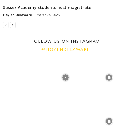
Sussex Academy students host magistrate
Hoy en Delaware
-
March 25, 2025
FOLLOW US ON INSTAGRAM
@HOYENDELAWARE