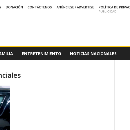
S
DONACIÓN
CONTÁCTENOS
ANÚNCIESE / ADVERTISE
POLÍTICA DE PRIVA
PUBLICIDAD
AMILIA
ENTRETENIMIENTO
NOTICIAS NACIONALES
nciales