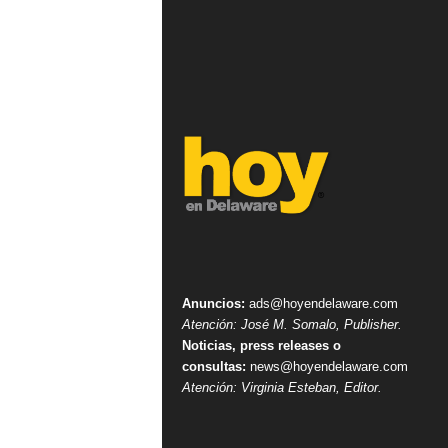
Anuncios:
ads@hoyendelaware.com
Atención: José M. Somalo, Publisher.
Noticias, press releases o
consultas:
news@hoyendelaware.com
Atención: Virginia Esteban, Editor.