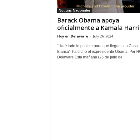
Noticias Nacionales
Barack Obama apoya
oficialmente a Kamala Harri
Hoy en Delaware
-
July 26, 2024
“Haré todo lo posible para que llegue a la Casa
Blanca”, ha dicho el expresidente Obama. Por 
Delaware Esta mañana (26 de julio de...