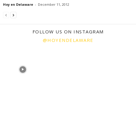
Hoy en Delaware
-
December 11, 2012
FOLLOW US ON INSTAGRAM
@HOYENDELAWARE