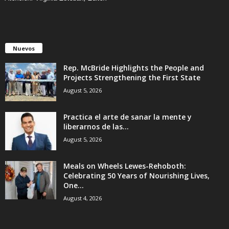
Nuevos
Rep. McBride Highlights the People and
Projects Strengthening the First State
August 5, 2026
Practica el arte de sanar la mente y
liberarnos de las...
August 5, 2026
Meals on Wheels Lewes-Rehoboth:
Celebrating 50 Years of Nourishing Lives,
One...
August 4, 2026