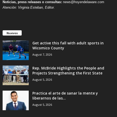
Noticias, press releases o consultas:
news@hoyendelaware.com
Atención: Virginia Esteban, Editor.
Nuevos
Get active this fall with adult sports in
Wicomico County
August 7, 2026
Rep. McBride Highlights the People and
Projects Strengthening the First State
August 5, 2026
Practica el arte de sanar la mente y
liberarnos de las...
August 5, 2026