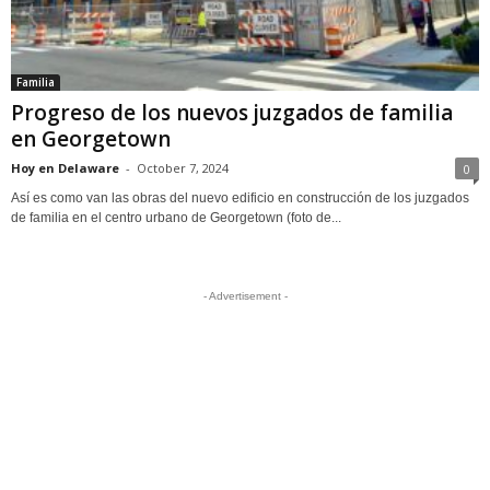
Familia
Progreso de los nuevos juzgados de familia
en Georgetown
Hoy en Delaware
-
October 7, 2024
0
Así es como van las obras del nuevo edificio en construcción de los juzgados
de familia en el centro urbano de Georgetown (foto de...
- Advertisement -