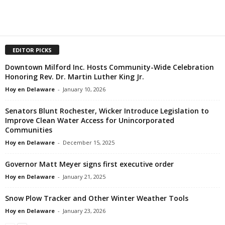
EDITOR PICKS
Downtown Milford Inc. Hosts Community-Wide Celebration
Honoring Rev. Dr. Martin Luther King Jr.
Hoy en Delaware
-
January 10, 2026
Senators Blunt Rochester, Wicker Introduce Legislation to
Improve Clean Water Access for Unincorporated
Communities
Hoy en Delaware
-
December 15, 2025
Governor Matt Meyer signs first executive order
Hoy en Delaware
-
January 21, 2025
Snow Plow Tracker and Other Winter Weather Tools
Hoy en Delaware
-
January 23, 2026