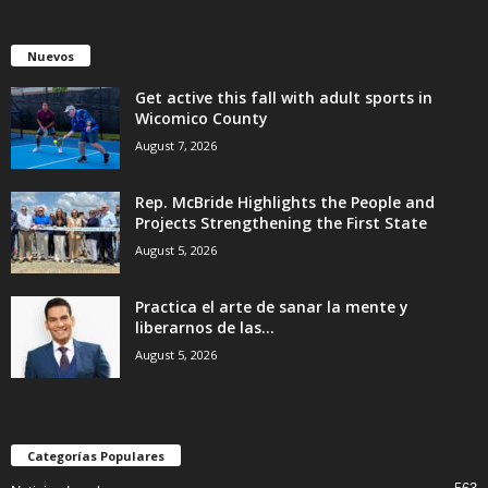
Nuevos
Get active this fall with adult sports in
Wicomico County
August 7, 2026
Rep. McBride Highlights the People and
Projects Strengthening the First State
August 5, 2026
Practica el arte de sanar la mente y
liberarnos de las...
August 5, 2026
Categorías Populares