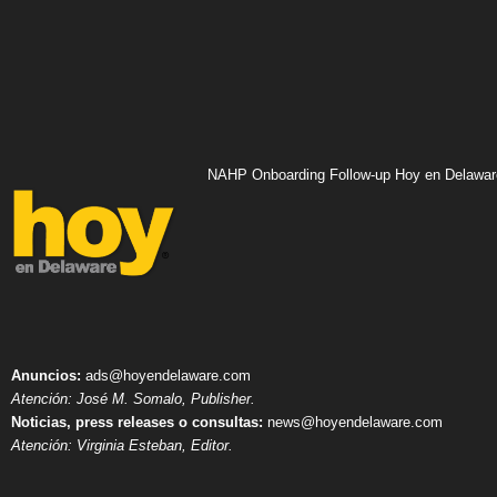
NAHP Onboarding Follow-up Hoy en Delawar
Anuncios:
ads@hoyendelaware.com
Atención: José M. Somalo, Publisher.
Noticias, press releases o consultas:
news@hoyendelaware.com
Atención: Virginia Esteban, Editor.