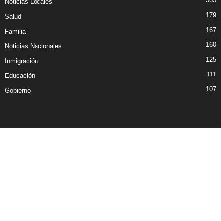
563
Noticias Locales
179
Salud
167
Familia
160
Noticias Nacionales
125
Inmigración
111
Educación
107
Gobierno