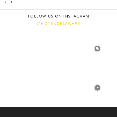
FOLLOW US ON INSTAGRAM
@HOYENDELAWARE