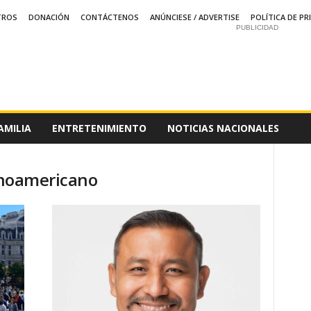
TROS
DONACIÓN
CONTÁCTENOS
ANÚNCIESE / ADVERTISE
POLÍTICA DE PR
PUBLICIDAD
AMILIA
ENTRETENIMIENTO
NOTICIAS NACIONALES
tinoamericano