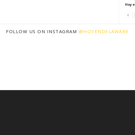
Hoy e
FOLLOW US ON INSTAGRAM
@HOYENDELAWARE