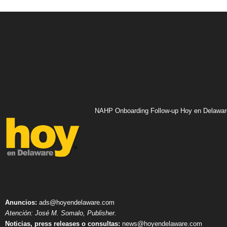
NAHP Onboarding Follow-up Hoy en Delawar
Anuncios:
ads@hoyendelaware.com
Atención: José M. Somalo, Publisher.
Noticias, press releases o consultas:
news@hoyendelaware.com