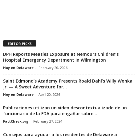
EDITOR PICKS
DPH Reports Measles Exposure at Nemours Children’s
Hospital Emergency Department in Wilmington
Hoy en Delaware
-
February 20, 2026
Saint Edmond’s Academy Presents Roald Dahl’s Willy Wonka
Jr. — A Sweet Adventure for...
Hoy en Delaware
-
April 20, 2026
Publicaciones utilizan un video descontextualizado de un
funcionario de la FDA para engañar sobre...
FactCheck.org
-
February 27, 2024
Consejos para ayudar a los residentes de Delaware a