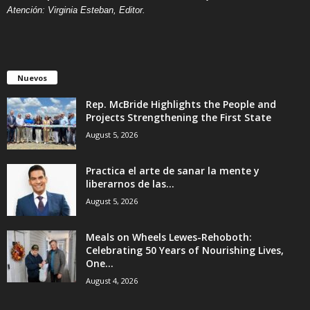
Atención: Virginia Esteban, Editor.
Nuevos
Rep. McBride Highlights the People and
Projects Strengthening the First State
August 5, 2026
Practica el arte de sanar la mente y
liberarnos de las...
August 5, 2026
Meals on Wheels Lewes-Rehoboth:
Celebrating 50 Years of Nourishing Lives,
One...
August 4, 2026