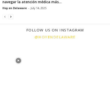
navegar la atención médica más...
Hoy en Delaware
-
July 14, 2025
FOLLOW US ON INSTAGRAM
@HOYENDELAWARE