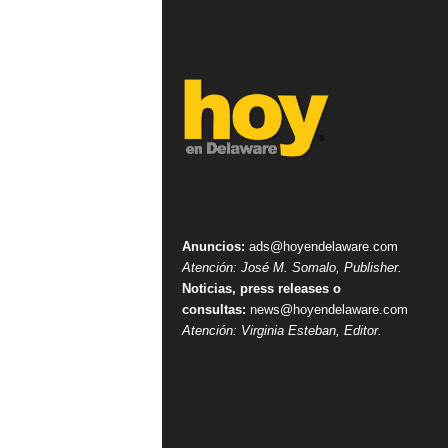
Anuncios:
ads@hoyendelaware.com
Atención: José M. Somalo, Publisher.
Noticias, press releases o
consultas:
news@hoyendelaware.com
Atención: Virginia Esteban, Editor.