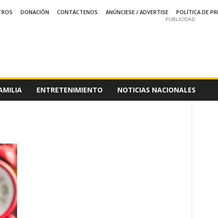
TROS
DONACIÓN
CONTÁCTENOS
ANÚNCIESE / ADVERTISE
POLÍTICA DE PR
PUBLICIDAD
AMILIA
ENTRETENIMIENTO
NOTICIAS NACIONALES