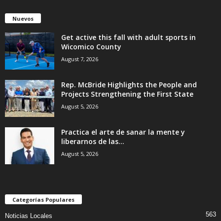
Nuevos
Get active this fall with adult sports in
Wicomico County
August 7, 2026
Rep. McBride Highlights the People and
Projects Strengthening the First State
August 5, 2026
Practica el arte de sanar la mente y
liberarnos de las...
August 5, 2026
Categorías Populares
563
Noticias Locales