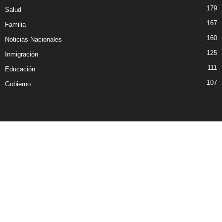
179
Salud
167
Familia
160
Noticias Nacionales
125
Inmigración
111
Educación
107
Gobierno