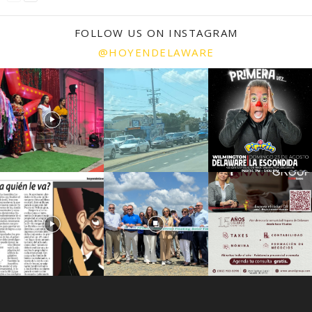
FOLLOW US ON INSTAGRAM
@HOYENDELAWARE