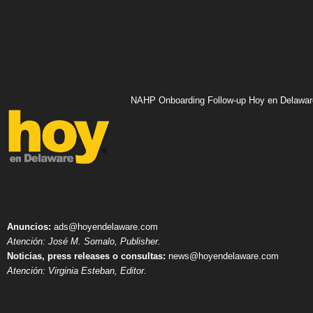
NAHP Onboarding Follow-up Hoy en Delawar
Anuncios:
ads@hoyendelaware.com
Atención: José M. Somalo, Publisher.
Noticias, press releases o consultas:
news@hoyendelaware.com
Atención: Virginia Esteban, Editor.