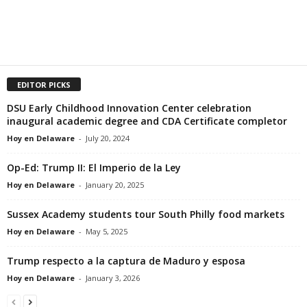
EDITOR PICKS
DSU Early Childhood Innovation Center celebration
inaugural academic degree and CDA Certificate completor
Hoy en Delaware
-
July 20, 2024
Op-Ed: Trump II: El Imperio de la Ley
Hoy en Delaware
-
January 20, 2025
Sussex Academy students tour South Philly food markets
Hoy en Delaware
-
May 5, 2025
Trump respecto a la captura de Maduro y esposa
Hoy en Delaware
-
January 3, 2026