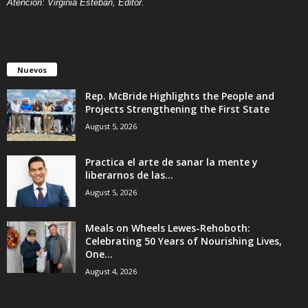
Atención: Virginia Esteban, Editor.
Nuevos
Rep. McBride Highlights the People and
Projects Strengthening the First State
August 5, 2026
Practica el arte de sanar la mente y
liberarnos de las...
August 5, 2026
Meals on Wheels Lewes-Rehoboth:
Celebrating 50 Years of Nourishing Lives,
One...
August 4, 2026