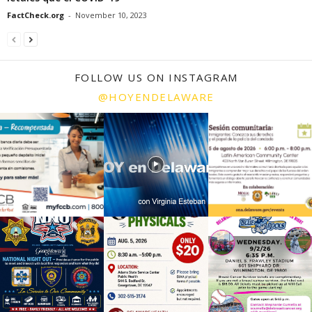
FactCheck.org
-
November 10, 2023
FOLLOW US ON INSTAGRAM
@HOYENDELAWARE