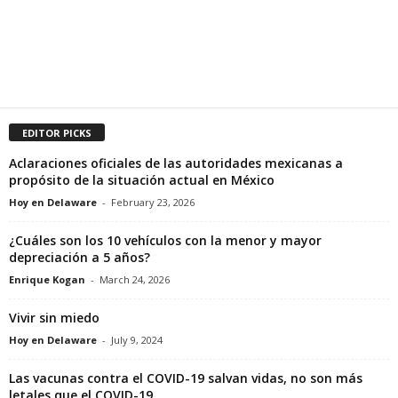
EDITOR PICKS
Aclaraciones oficiales de las autoridades mexicanas a
propósito de la situación actual en México
Hoy en Delaware
-
February 23, 2026
¿Cuáles son los 10 vehículos con la menor y mayor
depreciación a 5 años?
Enrique Kogan
-
March 24, 2026
Vivir sin miedo
Hoy en Delaware
-
July 9, 2024
Las vacunas contra el COVID-19 salvan vidas, no son más
letales que el COVID-19