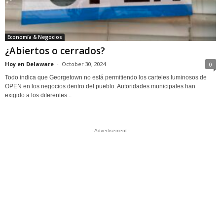
Economía & Negocios
¿Abiertos o cerrados?
Hoy en Delaware
-
October 30, 2024
0
Todo indica que Georgetown no está permitiendo los carteles luminosos de
OPEN en los negocios dentro del pueblo. Autoridades municipales han
exigido a los diferentes...
- Advertisement -