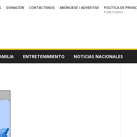
S
DONACIÓN
CONTÁCTENOS
ANÚNCIESE / ADVERTISE
POLÍTICA DE PRIVA
PUBLICIDAD
AMILIA
ENTRETENIMIENTO
NOTICIAS NACIONALES