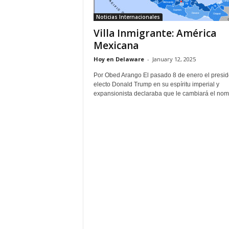
Noticias Internacionales
Villa Inmigrante: América
Mexicana
Hoy en Delaware
-
January 12, 2025
Por Obed Arango El pasado 8 de enero el presid
electo Donald Trump en su espíritu imperial y
expansionista declaraba que le cambiará el nomb