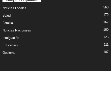
563
Noticias Locales
179
Salud
167
Familia
160
Noticias Nacionales
125
Inmigración
111
Educación
107
Gobierno