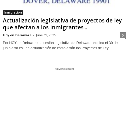
Inmigración
Actualización legislativa de proyectos de ley
que afectan a los inmigrantes...
Hoy en Delaware
-
June 19, 2025
0
Por HOY en Delaware La sesión legislativa de Delaware termina el 30 de
junio esta es una actualización de cómo están los Proyectos de Ley...
- Advertisement -