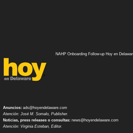
NAHP Onboarding Follow-up Hoy en Delawar
Anuncios:
ads@hoyendelaware.com
Atención: José M. Somalo, Publisher.
Noticias, press releases o consultas:
news@hoyendelaware.com
Atención: Virginia Esteban, Editor.