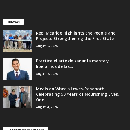
Nuevos
Rep. McBride Highlights the People and
Projects Strengthening the First State
August 5, 2026
Practica el arte de sanar la mente y
liberarnos de las...
August 5, 2026
Meals on Wheels Lewes-Rehoboth:
Celebrating 50 Years of Nourishing Lives,
One...
August 4, 2026
Categorías Populares