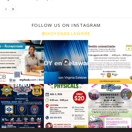
FOLLOW US ON INSTAGRAM
@HOYENDELAWARE