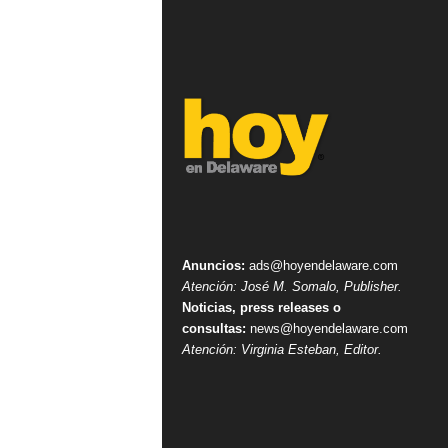
Anuncios:
ads@hoyendelaware.com
Atención: José M. Somalo, Publisher.
Noticias, press releases o
consultas:
news@hoyendelaware.com
Atención: Virginia Esteban, Editor.