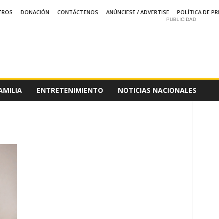
TROS
DONACIÓN
CONTÁCTENOS
ANÚNCIESE / ADVERTISE
POLÍTICA DE PR
PUBLICIDAD
AMILIA
ENTRETENIMIENTO
NOTICIAS NACIONALES