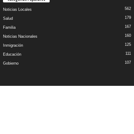
562
Noticias Locales
179
Salud
167
Familia
160
Noticias Nacionales
125
Inmigración
111
Educación
107
Gobierno