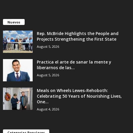
Nuevos
Rep. McBride Highlights the People and
Projects Strengthening the First State
August 5, 2026
Practica el arte de sanar la mente y
liberarnos de las...
August 5, 2026
Meals on Wheels Lewes-Rehoboth:
Celebrating 50 Years of Nourishing Lives,
One...
August 4, 2026
Categorías Populares