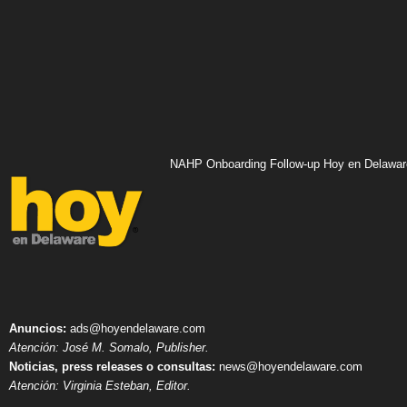
NAHP Onboarding Follow-up Hoy en Delawar
Anuncios:
ads@hoyendelaware.com
Atención: José M. Somalo, Publisher.
Noticias, press releases o consultas:
news@hoyendelaware.com
Atención: Virginia Esteban, Editor.