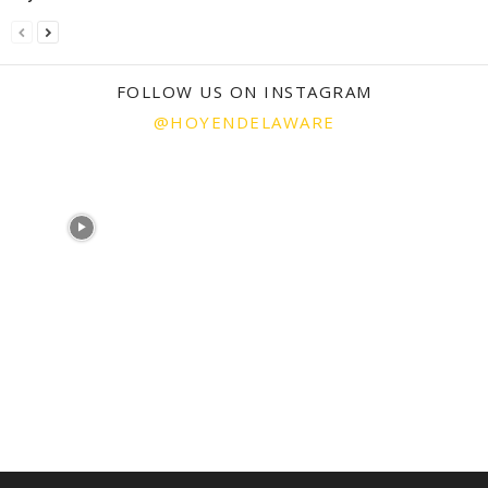
FOLLOW US ON INSTAGRAM
@HOYENDELAWARE