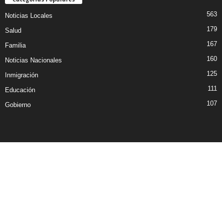
563
Noticias Locales
179
Salud
167
Familia
160
Noticias Nacionales
125
Inmigración
111
Educación
107
Gobierno