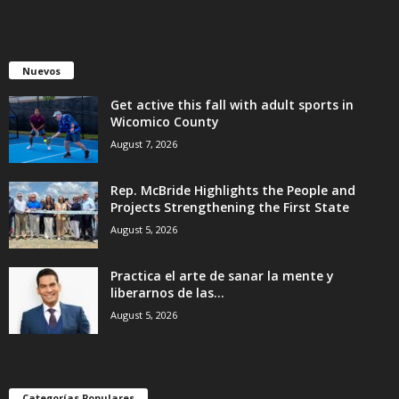
Nuevos
Get active this fall with adult sports in
Wicomico County
August 7, 2026
Rep. McBride Highlights the People and
Projects Strengthening the First State
August 5, 2026
Practica el arte de sanar la mente y
liberarnos de las...
August 5, 2026
Categorías Populares