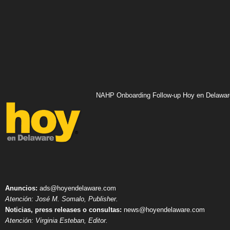
NAHP Onboarding Follow-up Hoy en Delawar
Anuncios:
ads@hoyendelaware.com
Atención: José M. Somalo, Publisher.
Noticias, press releases o consultas:
news@hoyendelaware.com
Atención: Virginia Esteban, Editor.