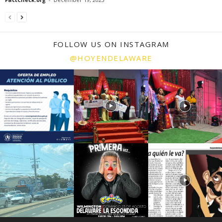
FOLLOW US ON INSTAGRAM
@HOYENDELAWARE