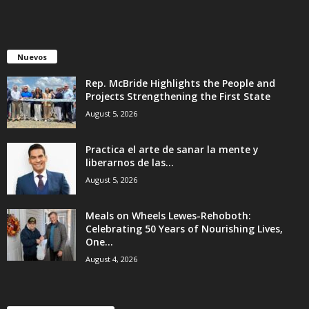
Nuevos
Rep. McBride Highlights the People and
Projects Strengthening the First State
August 5, 2026
Practica el arte de sanar la mente y
liberarnos de las...
August 5, 2026
Meals on Wheels Lewes-Rehoboth:
Celebrating 50 Years of Nourishing Lives,
One...
August 4, 2026