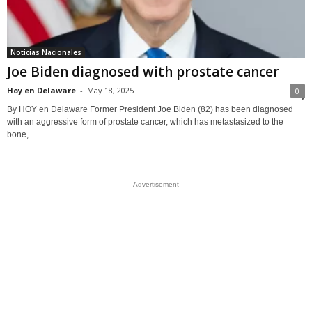
Noticias Nacionales
Joe Biden diagnosed with prostate cancer
Hoy en Delaware
-
May 18, 2025
0
By HOY en Delaware Former President Joe Biden (82) has been diagnosed
with an aggressive form of prostate cancer, which has metastasized to the
bone,...
- Advertisement -