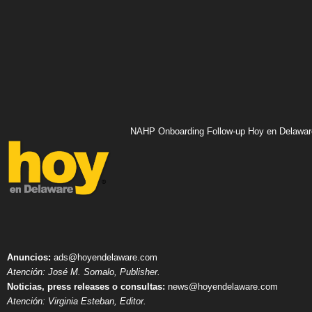
NAHP Onboarding Follow-up Hoy en Delawar
Anuncios:
ads@hoyendelaware.com
Atención: José M. Somalo, Publisher.
Noticias, press releases o consultas:
news@hoyendelaware.com
Atención: Virginia Esteban, Editor.