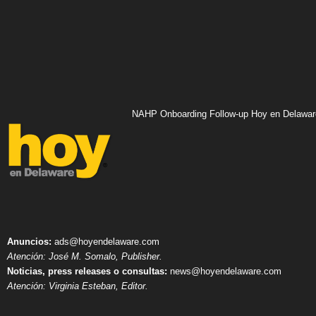
NAHP Onboarding Follow-up Hoy en Delawar
Anuncios:
ads@hoyendelaware.com
Atención: José M. Somalo, Publisher.
Noticias, press releases o consultas:
news@hoyendelaware.com
Atención: Virginia Esteban, Editor.