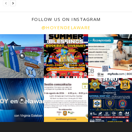
FOLLOW US ON INSTAGRAM
@HOYENDELAWARE