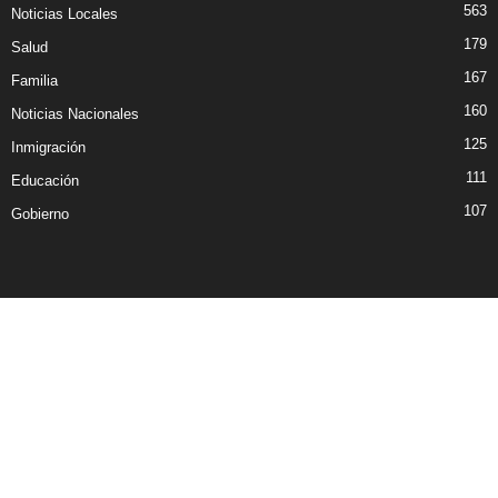
563
Noticias Locales
179
Salud
167
Familia
160
Noticias Nacionales
125
Inmigración
111
Educación
107
Gobierno