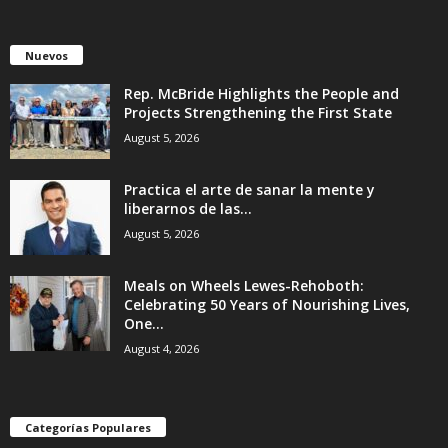
Nuevos
Rep. McBride Highlights the People and
Projects Strengthening the First State
August 5, 2026
Practica el arte de sanar la mente y
liberarnos de las...
August 5, 2026
Meals on Wheels Lewes-Rehoboth:
Celebrating 50 Years of Nourishing Lives,
One...
August 4, 2026
Categorías Populares