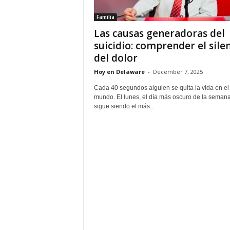
Familia
Las causas generadoras del
suicidio: comprender el sile
del dolor
Hoy en Delaware
-
December 7, 2025
Cada 40 segundos alguien se quita la vida en el
mundo. El lunes, el día más oscuro de la semana
sigue siendo el más...