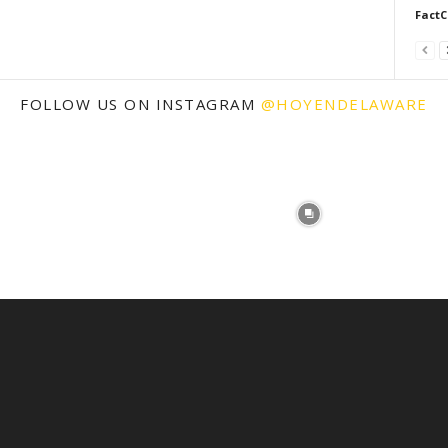
FactC
FOLLOW US ON INSTAGRAM
@HOYENDELAWARE