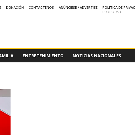
S
DONACIÓN
CONTÁCTENOS
ANÚNCIESE / ADVERTISE
POLÍTICA DE PRIVA
PUBLICIDAD
AMILIA
ENTRETENIMIENTO
NOTICIAS NACIONALES