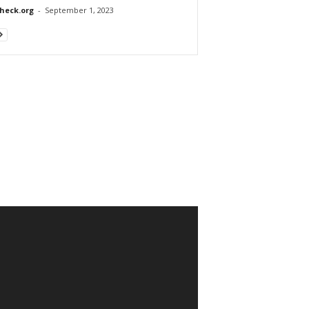
heck.org
-
September 1, 2023