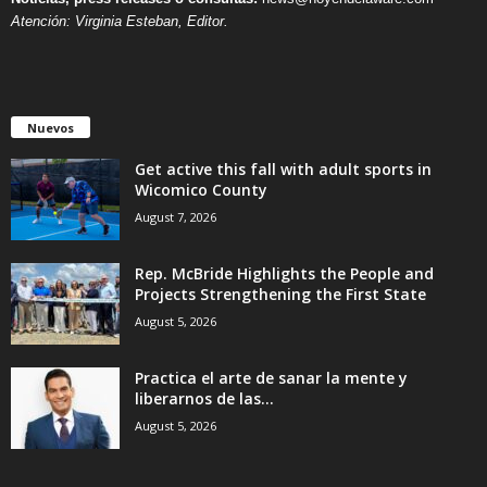
Atención: Virginia Esteban, Editor.
Nuevos
Get active this fall with adult sports in
Wicomico County
August 7, 2026
Rep. McBride Highlights the People and
Projects Strengthening the First State
August 5, 2026
Practica el arte de sanar la mente y
liberarnos de las...
August 5, 2026