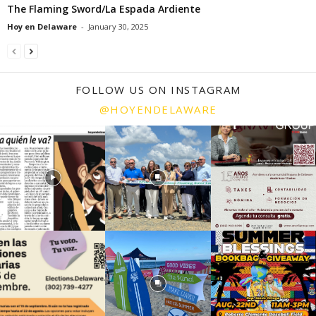
The Flaming Sword/La Espada Ardiente
Hoy en Delaware
-
January 30, 2025
FOLLOW US ON INSTAGRAM
@HOYENDELAWARE