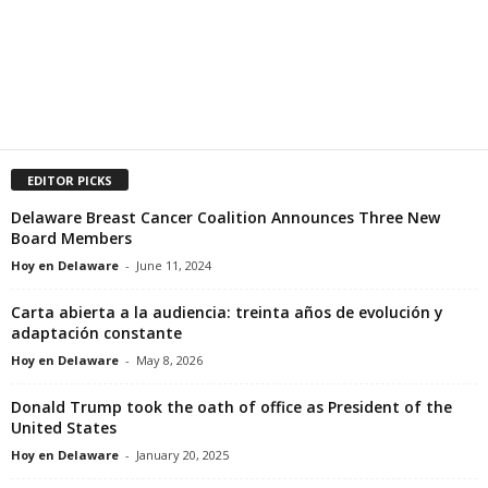
EDITOR PICKS
Delaware Breast Cancer Coalition Announces Three New
Board Members
Hoy en Delaware
-
June 11, 2024
Carta abierta a la audiencia: treinta años de evolución y
adaptación constante
Hoy en Delaware
-
May 8, 2026
Donald Trump took the oath of office as President of the
United States
Hoy en Delaware
-
January 20, 2025